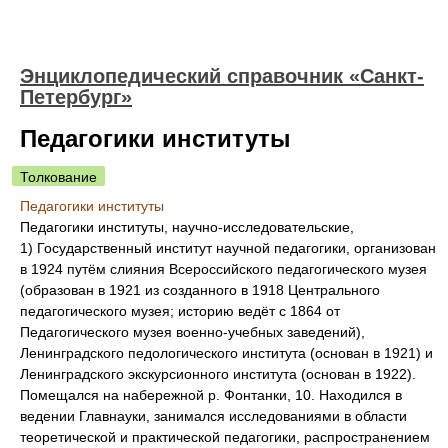
Энциклопедический справочник «Санкт-
Петербург»
Педагогики институты
Толкование
Педагогики институты
Педагогики институты, научно-исследовательские,
1) Государственный институт научной педагогики, организован
в 1924 путём слияния Всероссийского педагогического музея
(образован в 1921 из созданного в 1918 Центрального
педагогического музея; историю ведёт с 1864 от
Педагогического музея военно-учебных заведений),
Ленинградского педологического института (основан в 1921) и
Ленинградского экскурсионного института (основан в 1922).
Помещался на набережной р. Фонтанки, 10. Находился в
ведении Главнауки, занимался исследованиями в области
теоретической и практической педагогики, распространением