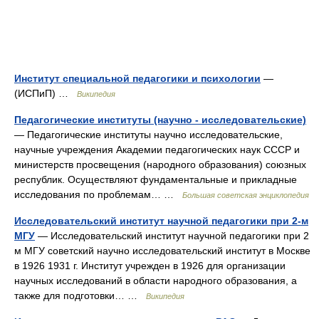
Институт специальной педагогики и психологии
—
(ИСПиП) …
Википедия
Педагогические институты (научно - исследовательские)
— Педагогические институты научно исследовательские,
научные учреждения Академии педагогических наук СССР и
министерств просвещения (народного образования) союзных
республик. Осуществляют фундаментальные и прикладные
исследования по проблемам… …
Большая советская энциклопедия
Исследовательский институт научной педагогики при 2-м
МГУ
— Исследовательский институт научной педагогики пpи 2
м МГУ советский научно исследовательский институт в Москве
в 1926 1931 г. Институт учрежден в 1926 для организации
научных исследований в области народного образования, а
также для подготовки… …
Википедия